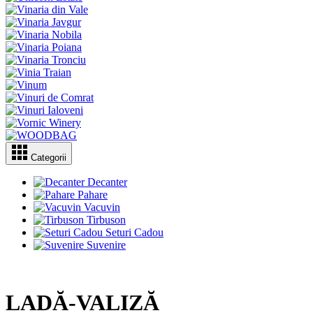
Categorii
Decanter
Pahare
Vacuvin
Tirbuson
Seturi Cadou
Suvenire
LADĂ-VALIZĂ