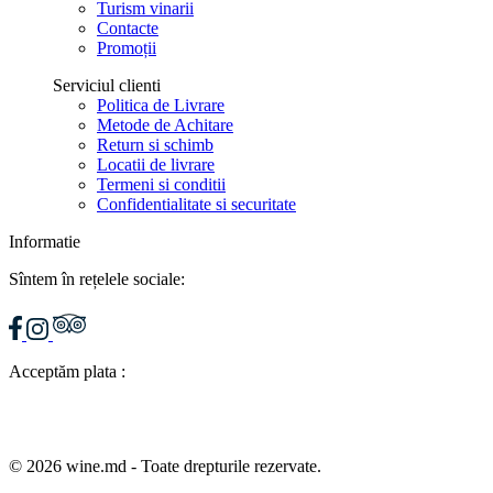
Turism vinarii
Contacte
Promoții
Serviciul clienti
Politica de Livrare
Metode de Achitare
Return si schimb
Locatii de livrare
Termeni si conditii
Confidentialitate si securitate
Informatie
Sîntem în rețelele sociale:
Acceptăm plata :
© 2026 wine.md - Toate drepturile rezervate.