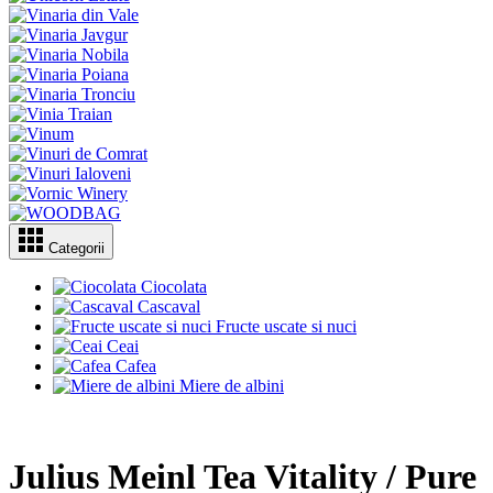
Categorii
Ciocolata
Cascaval
Fructe uscate si nuci
Ceai
Cafea
Miere de albini
Julius Meinl Tea Vitality / Pure