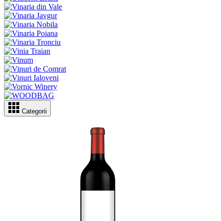
Categorii