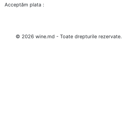
Acceptăm plata :
© 2026 wine.md - Toate drepturile rezervate.