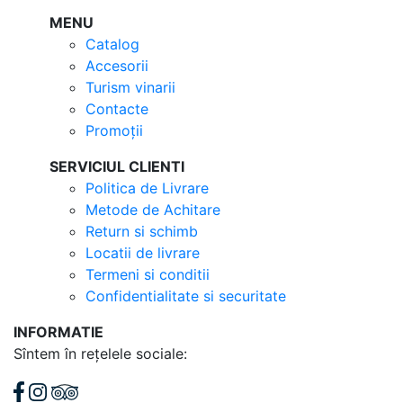
MENU
Catalog
Accesorii
Turism vinarii
Contacte
Promoții
SERVICIUL CLIENTI
Politica de Livrare
Metode de Achitare
Return si schimb
Locatii de livrare
Termeni si conditii
Confidentialitate si securitate
INFORMATIE
Sîntem în rețelele sociale: