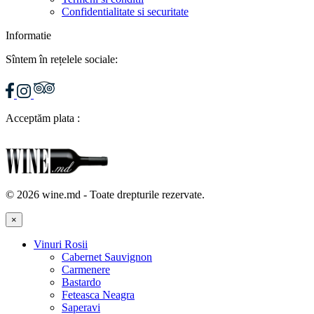
Confidentialitate si securitate
Informatie
Sîntem în rețelele sociale:
Acceptăm plata :
© 2026 wine.md - Toate drepturile rezervate.
×
Vinuri Rosii
Cabernet Sauvignon
Carmenere
Bastardo
Feteasca Neagra
Saperavi