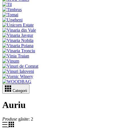
Categorii
Auriu
Produse
găsite:
2