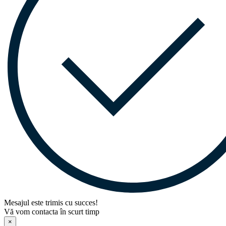
Mesajul este trimis cu succes!
Vă vom contacta în scurt timp
×