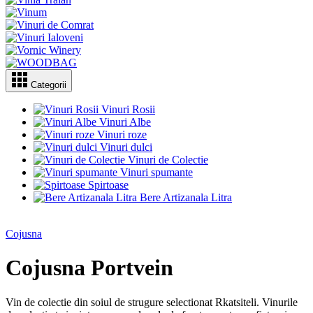
Categorii
Vinuri Rosii
Vinuri Albe
Vinuri roze
Vinuri dulci
Vinuri de Colectie
Vinuri spumante
Spirtoase
Bere Artizanala Litra
Cojusna
Cojusna Portvein
Vin de colectie din soiul de strugure selectionat Rkatsiteli. Vinurile