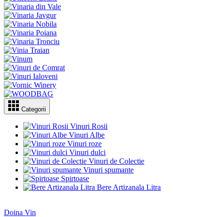
Categorii
Vinuri Rosii
Vinuri Albe
Vinuri roze
Vinuri dulci
Vinuri de Colectie
Vinuri spumante
Spirtoase
Bere Artizanala Litra
Doina Vin