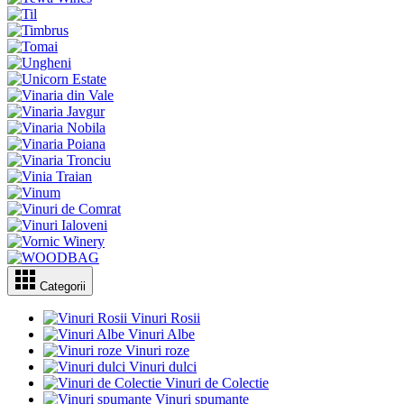
Categorii
Vinuri Rosii
Vinuri Albe
Vinuri roze
Vinuri dulci
Vinuri de Colectie
Vinuri spumante