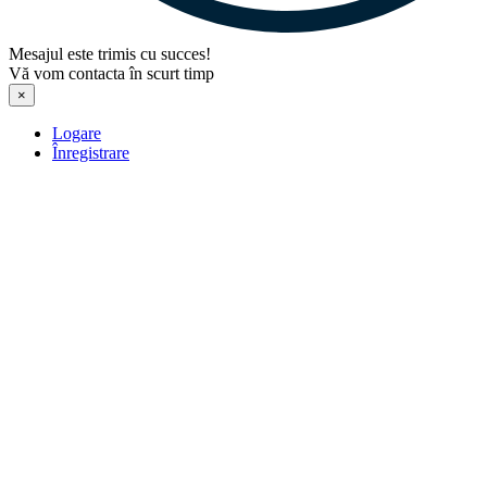
Mesajul este trimis cu succes!
Vă vom contacta în scurt timp
×
Logare
Înregistrare