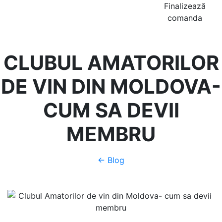
Finalizează
comanda
CLUBUL AMATORILOR
DE VIN DIN MOLDOVA-
CUM SA DEVII
MEMBRU
← Blog