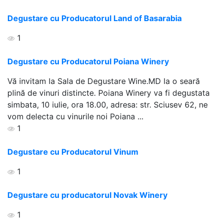
Degustare cu Producatorul Land of Basarabia
1
Degustare cu Producatorul Poiana Winery
Vă invitam la Sala de Degustare Wine.MD la o seară
plină de vinuri distincte. Poiana Winery va fi degustata
simbata, 10 iulie, ora 18.00, adresa: str. Sciusev 62, ne
vom delecta cu vinurile noi Poiana ...
1
Degustare cu Producatorul Vinum
1
Degustare cu producatorul Novak Winery
1