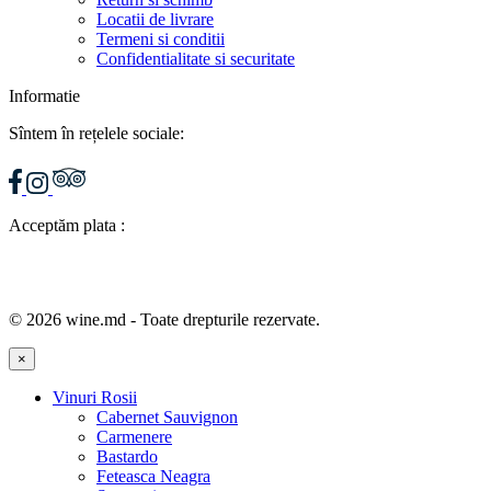
Locatii de livrare
Termeni si conditii
Confidentialitate si securitate
Informatie
Sîntem în rețelele sociale:
Acceptăm plata :
© 2026 wine.md - Toate drepturile rezervate.
×
Vinuri Rosii
Cabernet Sauvignon
Carmenere
Bastardo
Feteasca Neagra