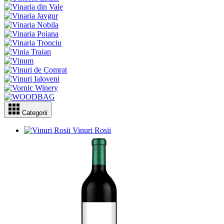
Categorii
Vinuri Rosii