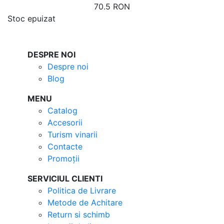
70.5 RON
Stoc epuizat
DESPRE NOI
Despre noi
Blog
MENU
Catalog
Accesorii
Turism vinarii
Contacte
Promoții
SERVICIUL CLIENTI
Politica de Livrare
Metode de Achitare
Return si schimb