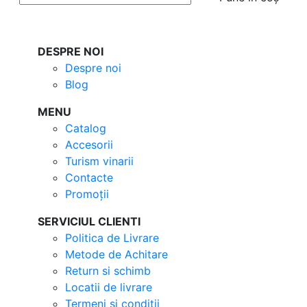
DESPRE NOI
Despre noi
Blog
MENU
Catalog
Accesorii
Turism vinarii
Contacte
Promoții
SERVICIUL CLIENTI
Politica de Livrare
Metode de Achitare
Return si schimb
Locatii de livrare
Termeni si conditii